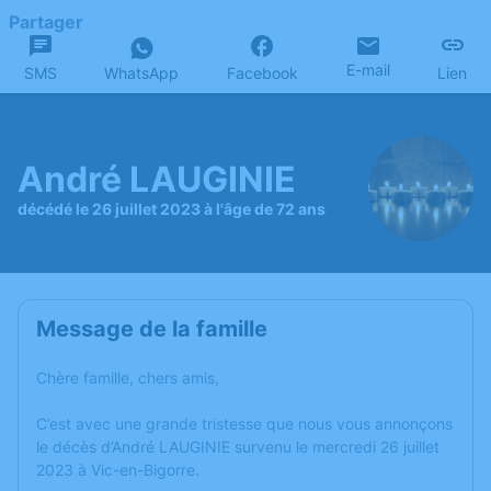
Partager
E-mail
SMS
WhatsApp
Facebook
Lien
André LAUGINIE
décédé le 26 juillet 2023 à l'âge de 72 ans
Message de la famille
Chère famille, chers amis,
C’est avec une grande tristesse que nous vous annonçons
le décès d’André LAUGINIE survenu le mercredi 26 juillet
2023 à Vic-en-Bigorre.