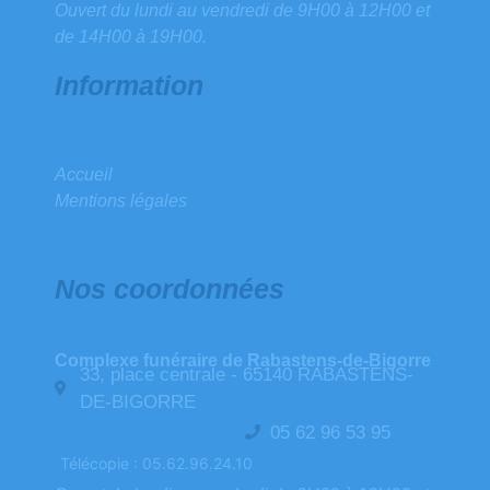
Ouvert du lundi au vendredi de 9H00 à 12H00 et
de 14H00 à 19H00.
Information
Accueil
Mentions légales
Nos coordonnées
Complexe funéraire de Rabastens-de-Bigorre
33, place centrale - 65140 RABASTENS-
DE-BIGORRE
05 62 96 53 95
Télécopie : 05.62.96.24.10