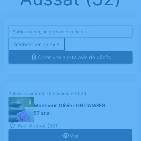
Rechercher un avis
Créer une alerte avis de décès
Publié le vendredi 10 novembre 2023
Monsieur Olivier ORLIANGES
57 ans
Aux-Aussat (32)
Voir