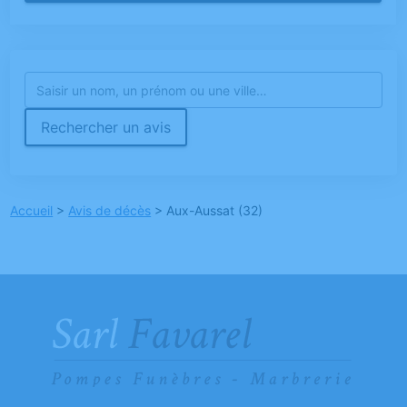
Rechercher un avis
Accueil
>
Avis de décès
>
Aux-Aussat (32)