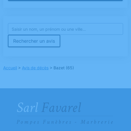
Rechercher un avis
Accueil
>
Avis de décès
>
Bazet (65)