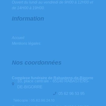
Ouvert du lundi au vendredi de 9H00 à 12H00 et
de 14H00 à 19H00.
Information
Accueil
Mentions légales
Nos coordonnées
Complexe funéraire de Rabastens-de-Bigorre
33, place centrale - 65140 RABASTENS-
DE-BIGORRE
05 62 96 53 95
Télécopie : 05.62.96.24.10