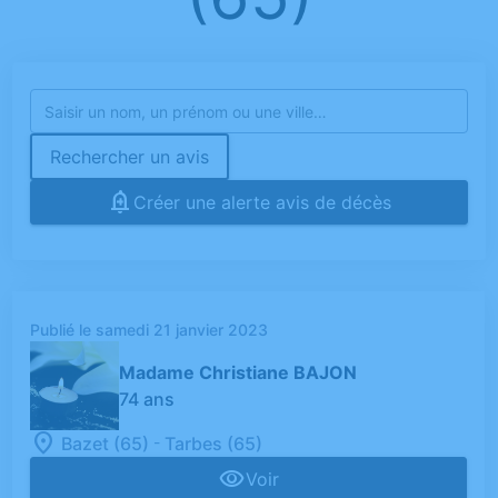
Rechercher un avis
Créer une alerte avis de décès
Publié le samedi 21 janvier 2023
Madame Christiane BAJON
74 ans
-
Bazet (65)
Tarbes (65)
Voir