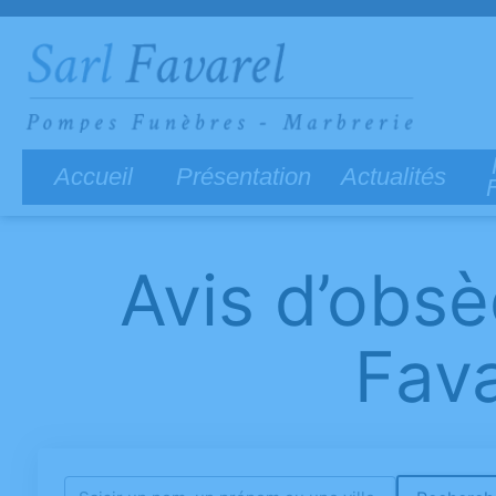
Accueil
Présentation
Actualités
Avis d’obs
Fava