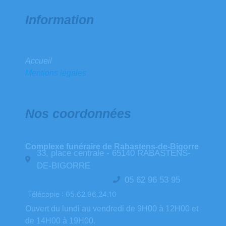
Information
Accueil
Mentions légales
Nos coordonnées
Complexe funéraire de Rabastens-de-Bigorre
33, place centrale - 65140 RABASTENS-
DE-BIGORRE
05 62 96 53 95
Télécopie : 05.62.96.24.10
Ouvert du lundi au vendredi de 9H00 à 12H00 et
de 14H00 à 19H00.