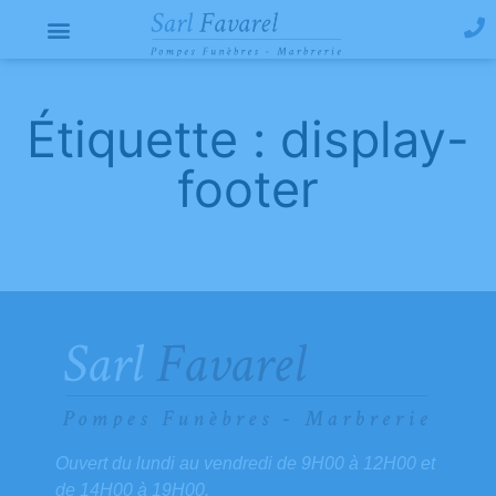
Étiquette : display-
footer
Ouvert du lundi au vendredi de 9H00 à 12H00 et
de 14H00 à 19H00.