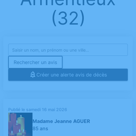
(32)
Rechercher un avis
Créer une alerte avis de décès
Publié le samedi 16 mai 2026
Madame Jeanne AGUER
85 ans