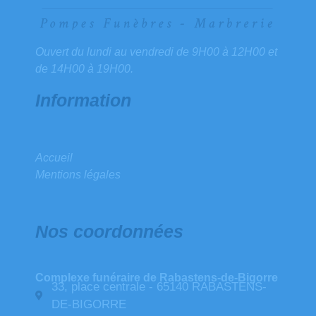
Ouvert du lundi au vendredi de 9H00 à 12H00 et
de 14H00 à 19H00.
Information
Accueil
Mentions légales
Nos coordonnées
Complexe funéraire de Rabastens-de-Bigorre
33, place centrale - 65140 RABASTENS-
DE-BIGORRE