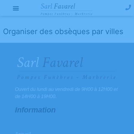
Organiser des obsèques par villes
Ouvert du lundi au vendredi de 9H00 à 12H00 et
de 14H00 à 19H00.
Information